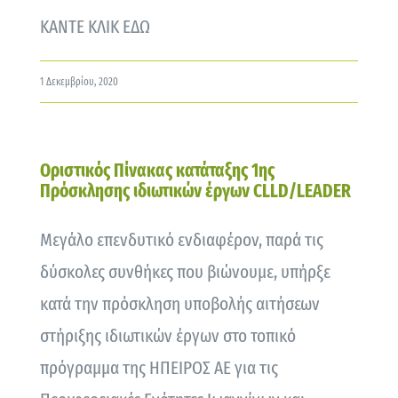
ΚΑΝΤΕ ΚΛΙΚ ΕΔΩ
1 Δεκεμβρίου, 2020
Οριστικός Πίνακας κατάταξης 1ης
Πρόσκλησης ιδιωτικών έργων CLLD/LEADER
Μεγάλο επενδυτικό ενδιαφέρον, παρά τις
δύσκολες συνθήκες που βιώνουμε, υπήρξε
κατά την πρόσκληση υποβολής αιτήσεων
στήριξης ιδιωτικών έργων στο τοπικό
πρόγραμμα της ΗΠΕΙΡΟΣ ΑΕ για τις