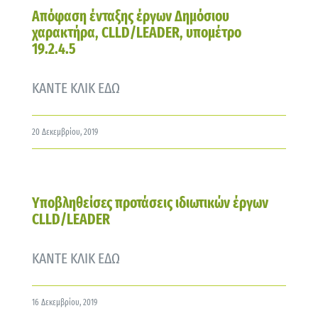
Απόφαση ένταξης έργων Δημόσιου
χαρακτήρα, CLLD/LEADER, υπομέτρο
19.2.4.5
ΚΑΝΤΕ ΚΛΙΚ ΕΔΩ
20 Δεκεμβρίου, 2019
Υποβληθείσες προτάσεις ιδιωτικών έργων
CLLD/LEADER
ΚΑΝΤΕ ΚΛΙΚ ΕΔΩ
16 Δεκεμβρίου, 2019