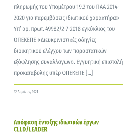
πληρωμής του Υπομέτρου 19.2 του ΠΑΑ 2014-
2020 για παρεμβάσεις ιδιωτικού χαρακτήρα»
Υπ’ αρ. πρωτ. 49982/2-7-2018 εγκύκλιος του
ΟΠΕΚΕΠΕ «Διευκρινιστικές οδηγίες
διοικητικού ελέγχου των παραστατικών
εξόφλησης συναλλαγών». Εγγυητική επιστολή
προκαταβολής υπέρ ΟΠΕΚΕΠΕ [...]
22 Απριλίου, 2021
Απόφαση ένταξης ιδιωτικών έργων
CLLD/LEADER