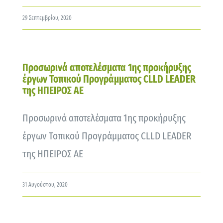
29 Σεπτεμβρίου, 2020
Προσωρινά αποτελέσματα 1ης προκήρυξης
έργων Τοπικού Προγράμματος CLLD LEADER
της ΗΠΕΙΡΟΣ ΑΕ
Προσωρινά αποτελέσματα 1ης προκήρυξης
έργων Τοπικού Προγράμματος CLLD LEADER
της ΗΠΕΙΡΟΣ ΑΕ
31 Αυγούστου, 2020