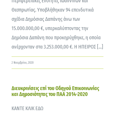
Περιφερειακές Ενότητες Ιωαννίνων και
Θεσπρωτίας. Υποβλήθηκαν 94 επενδυτικά
σχέδια Δημόσιας Δαπάνης άνω των
15.000.000,00 €, υπερκαλύπτοντας την
Δημόσια Δαπάνη που προκηρύχθηκε, η οποία
ανέρχονταν στα 3.253.000,00 €. Η ΗΠΕΙΡΟΣ [...]
2 Νοεμβρίου, 2020
Διευκρινίσεις επί του Οδηγού Επικοινωνίας
και Δημοσιότητας του ΠΑΑ 2014-2020
ΚΑΝΤΕ ΚΛΙΚ ΕΔΩ