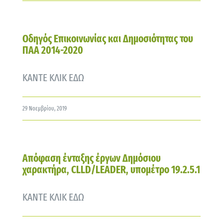
Οδηγός Επικοινωνίας και Δημοσιότητας του
ΠΑΑ 2014-2020
ΚΑΝΤΕ ΚΛΙΚ ΕΔΩ
29 Νοεμβρίου, 2019
Απόφαση ένταξης έργων Δημόσιου
χαρακτήρα, CLLD/LEADER, υπομέτρο 19.2.5.1
ΚΑΝΤΕ ΚΛΙΚ ΕΔΩ