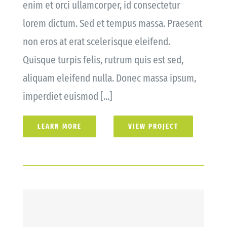
enim et orci ullamcorper, id consectetur
lorem dictum. Sed et tempus massa. Praesent
non eros at erat scelerisque eleifend.
Quisque turpis felis, rutrum quis est sed,
aliquam eleifend nulla. Donec massa ipsum,
imperdiet euismod [...]
LEARN MORE
VIEW PROJECT