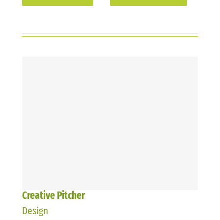
Creative Pitcher
Design