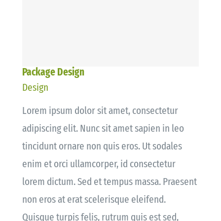
Package Design
Design
Lorem ipsum dolor sit amet, consectetur
adipiscing elit. Nunc sit amet sapien in leo
tincidunt ornare non quis eros. Ut sodales
enim et orci ullamcorper, id consectetur
lorem dictum. Sed et tempus massa. Praesent
non eros at erat scelerisque eleifend.
Quisque turpis felis, rutrum quis est sed,