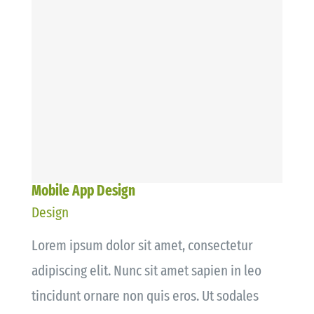
Mobile App Design
Design
Lorem ipsum dolor sit amet, consectetur
adipiscing elit. Nunc sit amet sapien in leo
tincidunt ornare non quis eros. Ut sodales