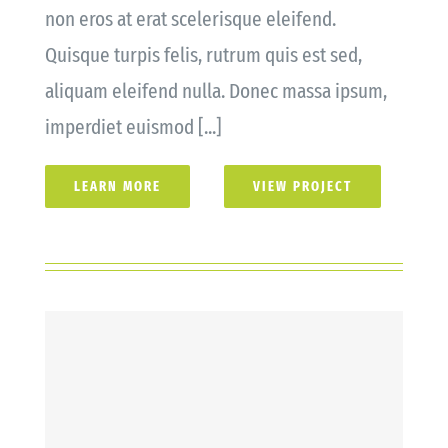
non eros at erat scelerisque eleifend.
Quisque turpis felis, rutrum quis est sed,
aliquam eleifend nulla. Donec massa ipsum,
imperdiet euismod [...]
LEARN MORE
VIEW PROJECT