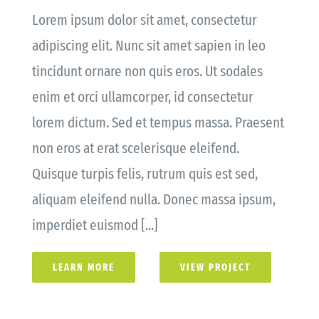
Lorem ipsum dolor sit amet, consectetur
adipiscing elit. Nunc sit amet sapien in leo
tincidunt ornare non quis eros. Ut sodales
enim et orci ullamcorper, id consectetur
lorem dictum. Sed et tempus massa. Praesent
non eros at erat scelerisque eleifend.
Quisque turpis felis, rutrum quis est sed,
aliquam eleifend nulla. Donec massa ipsum,
imperdiet euismod [...]
LEARN MORE
VIEW PROJECT