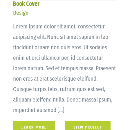
Book Cover
Design
Lorem ipsum dolor sit amet, consectetur
adipiscing elit. Nunc sit amet sapien in leo
tincidunt ornare non quis eros. Ut sodales
enim et orci ullamcorper, id consectetur
lorem dictum. Sed et tempus massa. Praesent
non eros at erat scelerisque eleifend.
Quisque turpis felis, rutrum quis est sed,
aliquam eleifend nulla. Donec massa ipsum,
imperdiet euismod [...]
LEARN MORE
VIEW PROJECT