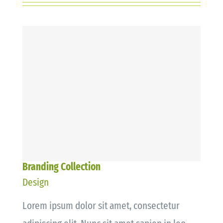
Branding Collection
Design
Lorem ipsum dolor sit amet, consectetur