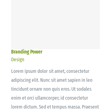
Branding Power
Design
Lorem ipsum dolor sit amet, consectetur
adipiscing elit. Nunc sit amet sapien in leo
tincidunt ornare non quis eros. Ut sodales
enim et orci ullamcorper, id consectetur
lorem dictum. Sed et tempus massa. Praesent