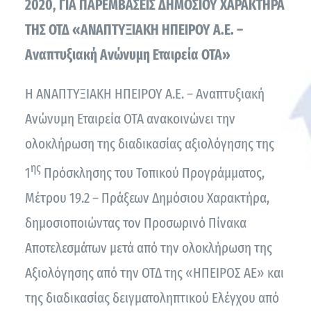
2020, ΓΙΑ ΠΑΡΕΜΒΑΣΕΙΣ ΔΗΜΟΣΙΟΥ ΧΑΡΑΚΤΗΡΑ
ΤΗΣ ΟΤΔ «ΑΝΑΠΤΥΞΙΑΚΗ ΗΠΕΙΡΟΥ Α.Ε. –
Αναπτυξιακή Ανώνυμη Εταιρεία ΟΤΑ»
Η ΑΝΑΠΤΥΞΙΑΚΗ ΗΠΕΙΡΟΥ Α.Ε. – Αναπτυξιακή
Ανώνυμη Εταιρεία ΟΤΑ ανακοινώνει την
ολοκλήρωση της διαδικασίας αξιολόγησης της
ης
1
Πρόσκλησης του Τοπικού Προγράμματος,
Μέτρου 19.2 – Πράξεων Δημόσιου Χαρακτήρα,
δημοσιοποιώντας τον Προσωρινό Πίνακα
Αποτελεσμάτων μετά από την ολοκλήρωση της
Αξιολόγησης από την ΟΤΔ της «ΗΠΕΙΡΟΣ ΑΕ» και
της διαδικασίας δειγματοληπτικού Ελέγχου από