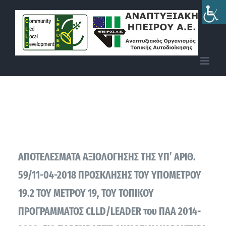
Skip
to
content
ΑΠΟΤΕΛΕΣΜΑΤΑ ΑΞΙΟΛΟΓΗΣΗΣ ΤΗΣ ΥΠ’ ΑΡΙΘ.
59/11-04-2018 ΠΡΟΣΚΛΗΣΗΣ ΤΟΥ ΥΠΟΜΕΤΡΟΥ
19.2 ΤΟΥ ΜΕΤΡΟΥ 19, ΤΟΥ ΤΟΠΙΚΟΥ
ΠΡΟΓΡΑΜΜΑΤΟΣ CLLD/LEADER του ΠΑΑ 2014-