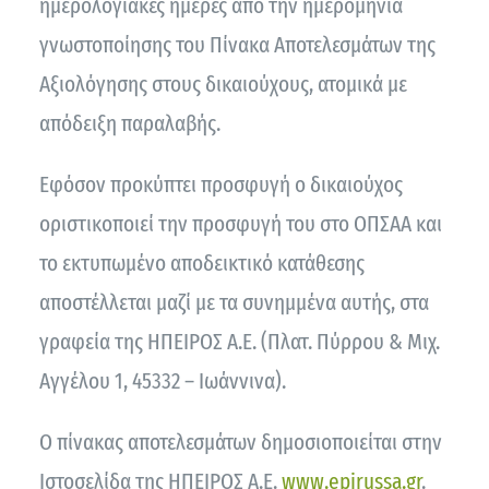
ημερολογιακές ημέρες από την ημερομηνία
γνωστοποίησης του Πίνακα Αποτελεσμάτων της
Αξιολόγησης στους δικαιούχους, ατομικά με
απόδειξη παραλαβής.
Εφόσον προκύπτει προσφυγή o δικαιούχος
οριστικοποιεί την προσφυγή του στο ΟΠΣΑΑ και
το εκτυπωμένο αποδεικτικό κατάθεσης
αποστέλλεται μαζί με τα συνημμένα αυτής, στα
γραφεία της ΗΠΕΙΡΟΣ Α.Ε. (Πλατ. Πύρρου & Μιχ.
Αγγέλου 1, 45332 – Ιωάννινα).
Ο πίνακας αποτελεσμάτων δημοσιοποιείται στην
Ιστοσελίδα της ΗΠΕΙΡΟΣ Α.Ε.
www.epirussa.gr
.