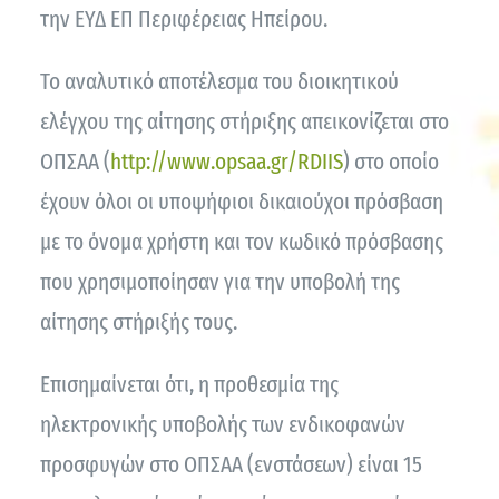
την ΕΥΔ ΕΠ Περιφέρειας Ηπείρου.
Το αναλυτικό αποτέλεσμα του διοικητικού
ελέγχου της αίτησης στήριξης απεικονίζεται στο
ΟΠΣΑΑ (
http://www.opsaa.gr/RDIIS
) στο οποίο
έχουν όλοι οι υποψήφιοι δικαιούχοι πρόσβαση
με το όνομα χρήστη και τον κωδικό πρόσβασης
που χρησιμοποίησαν για την υποβολή της
αίτησης στήριξής τους.
Επισημαίνεται ότι, η προθεσμία της
ηλεκτρονικής υποβολής των ενδικοφανών
προσφυγών στο ΟΠΣΑΑ (ενστάσεων) είναι 15