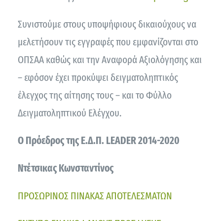
Συνιστούμε στους υποψήφιους δικαιούχους να
μελετήσουν τις εγγραφές που εμφανίζονται στο
ΟΠΣΑΑ καθώς και την Αναφορά Αξιολόγησης και
– εφόσον έχει προκύψει δειγματοληπτικός
έλεγχος της αίτησης τους – και το Φύλλο
Δειγματοληπτικού Ελέγχου.
Ο Πρόεδρος της Ε.Δ.Π.
LEADER
2014-2020
Ντέτσικας Κωνσταντίνος
ΠΡΟΣΩΡΙΝΟΣ ΠΙΝΑΚΑΣ ΑΠΟΤΕΛΕΣΜΑΤΩΝ